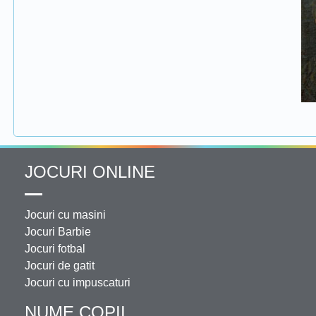
JOCURI ONLINE
Jocuri cu masini
Jocuri Barbie
Jocuri fotbal
Jocuri de gatit
Jocuri cu impuscaturi
NUME COPII