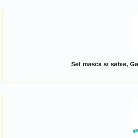
Set masca si sabie, Ga