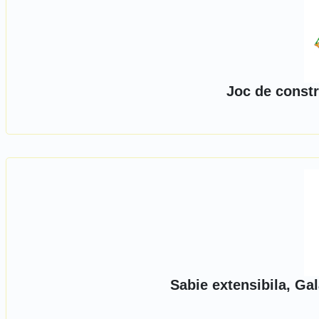
Joc de constr
Sabie extensibila, Ga