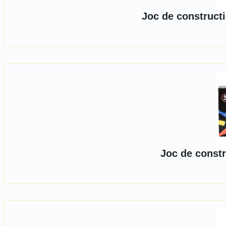
Joc de constructi
Joc de constr