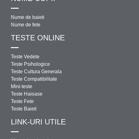
Nume de baieti
Nume de fete
TESTE ONLINE
Teste Vedete
Teste Psihologice
Teste Cultura Generala
Teste Compatibilitate
Mini-teste
Teste Haioase
Teste Fete
Teste Baieti
LINK-URI UTILE