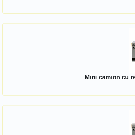
Mini camion cu r