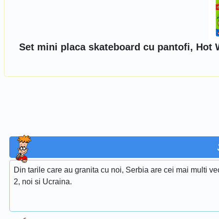
Set mini placa skateboard cu pantofi, Hot
Din tarile care au granita cu noi, Serbia are cei mai multi ve
2, noi si Ucraina.