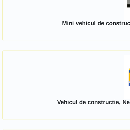
Mini vehicul de construc
Vehicul de constructie, N