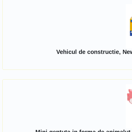
Vehicul de constructie, Ne