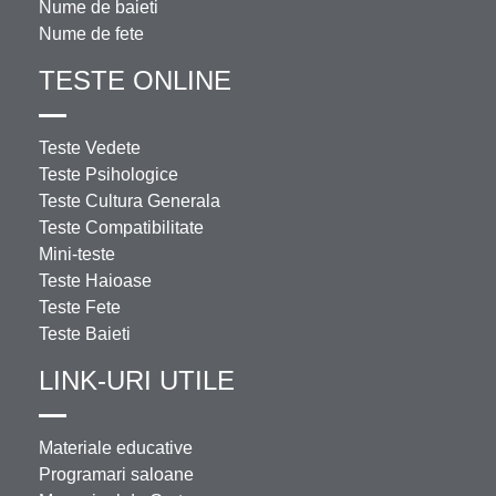
Nume de baieti
Nume de fete
TESTE ONLINE
Teste Vedete
Teste Psihologice
Teste Cultura Generala
Teste Compatibilitate
Mini-teste
Teste Haioase
Teste Fete
Teste Baieti
LINK-URI UTILE
Materiale educative
Programari saloane