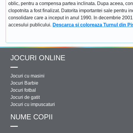
oblic, pentru a compensa partea inclinata. Dupa aceea, constr
clopotnita a fost finalizat. Datorita importantei sale pentru i
consolidare care a inceput in anul 1990. In decembrie 2001 tu
accesului publicului.
Descarca si coloreaza Turnul din Pi
JOCURI ONLINE
Jocuri cu masini
Jocuri Barbie
Jocuri fotbal
Jocuri de gatit
Jocuri cu impuscaturi
NUME COPII