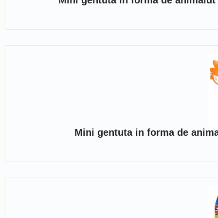
Mini gentuta in forma de animalut
Mini gentuta in forma de anima