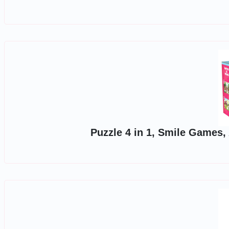
Puzzle 4 in 1, Smile Games, 