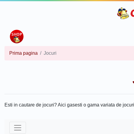
Prima pagina
Jocuri
Esti in cautare de jocuri? Aici gasesti o gama variata de jocuri