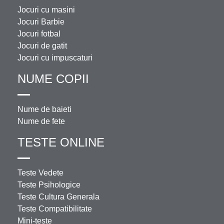
Jocuri cu masini
Jocuri Barbie
Jocuri fotbal
Jocuri de gatit
Jocuri cu impuscaturi
NUME COPII
Nume de baieti
Nume de fete
TESTE ONLINE
Teste Vedete
Teste Psihologice
Teste Cultura Generala
Teste Compatibilitate
Mini-teste