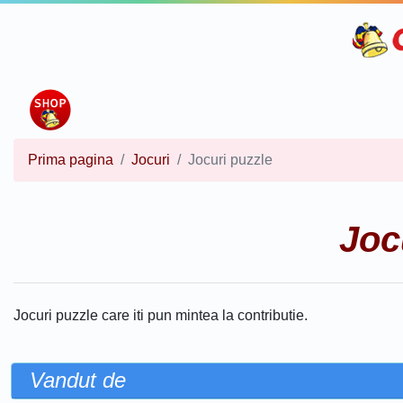
Prima pagina
Jocuri
Jocuri puzzle
Joc
Jocuri puzzle care iti pun mintea la contributie.
Vandut de