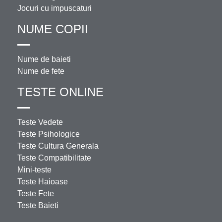
Jocuri cu impuscaturi
NUME COPII
Nume de baieti
Nume de fete
TESTE ONLINE
Teste Vedete
Teste Psihologice
Teste Cultura Generala
Teste Compatibilitate
Mini-teste
Teste Haioase
Teste Fete
Teste Baieti