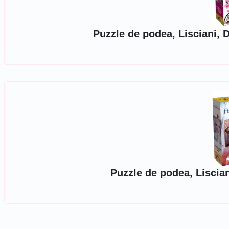
Puzzle de podea, Lisciani, 
Puzzle de podea, Liscian