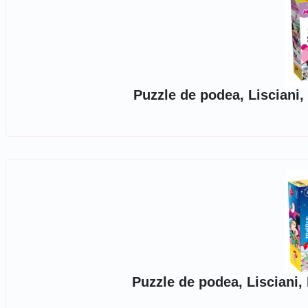
Puzzle de podea, Lisciani
Puzzle de podea, Lisciani,