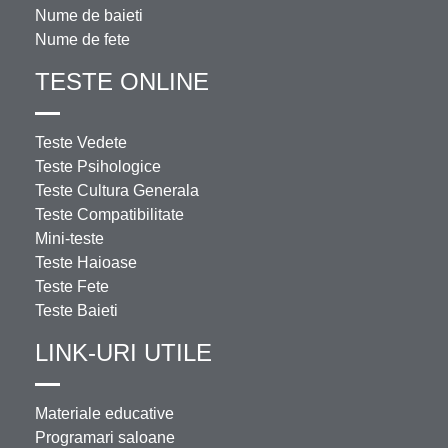
Nume de baieti
Nume de fete
TESTE ONLINE
Teste Vedete
Teste Psihologice
Teste Cultura Generala
Teste Compatibilitate
Mini-teste
Teste Haioase
Teste Fete
Teste Baieti
LINK-URI UTILE
Materiale educative
Programari saloane