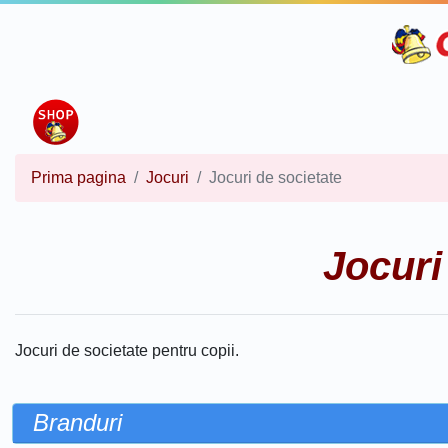
Prima pagina
Jocuri
Jocuri de societate
Jocuri
Jocuri de societate pentru copii.
Branduri