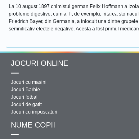
La 10 august 1897 chimistul german Felix Hoffmann a izolat 
probleme digestive, cum ar fi, de exemplu, iritarea stomac
Friedrich Bayer, din Germania, a inlocuit una dintre grupele f
semnificativ efectele negative. Acesta a fost primul medicam
JOCURI ONLINE
Jocuri cu masini
Jocuri Barbie
Jocuri fotbal
Jocuri de gatit
Jocuri cu impuscaturi
NUME COPII