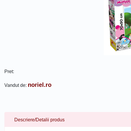
Pret:
noriel.ro
Vandut de:
Descriere/Detalii produs