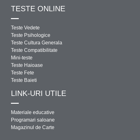
TESTE ONLINE
Teste Vedete
Teste Psihologice
Teste Cultura Generala
Teste Compatibilitate
Mini-teste
Teste Haioase
Teste Fete
Teste Baieti
LINK-URI UTILE
Materiale educative
Programari saloane
Magazinul de Carte