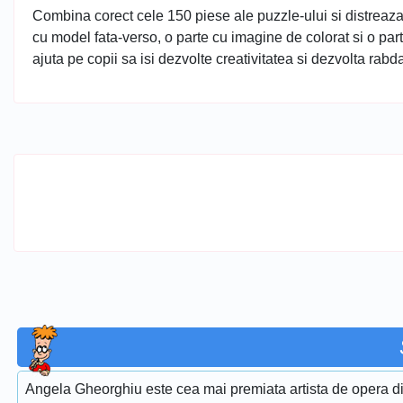
Combina corect cele 150 piese ale puzzle-ului si distreaz
cu model fata-verso, o parte cu imagine de colorat si o par
ajuta pe copii sa isi dezvolte creativitatea si dezvolta r
Angela Gheorghiu este cea mai premiata artista de opera di