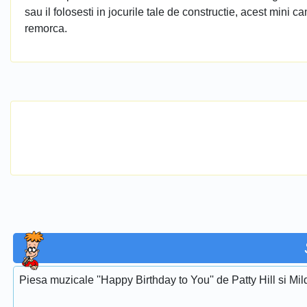
sau il folosesti in jocurile tale de constructie, acest mini
remorca.
Piesa muzicale ''Happy Birthday to You'' de Patty Hill si Mi