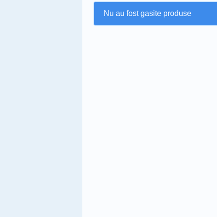
Nu au fost gasite produse