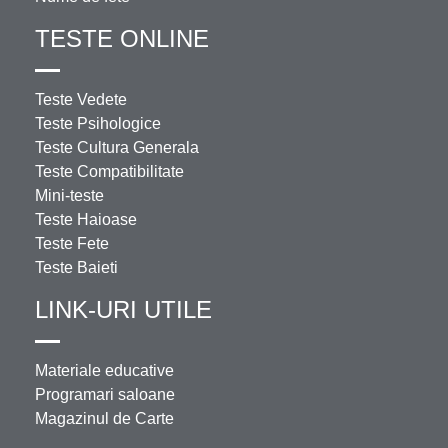
TESTE ONLINE
Teste Vedete
Teste Psihologice
Teste Cultura Generala
Teste Compatibilitate
Mini-teste
Teste Haioase
Teste Fete
Teste Baieti
LINK-URI UTILE
Materiale educative
Programari saloane
Magazinul de Carte