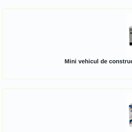
Mini vehicul de constru