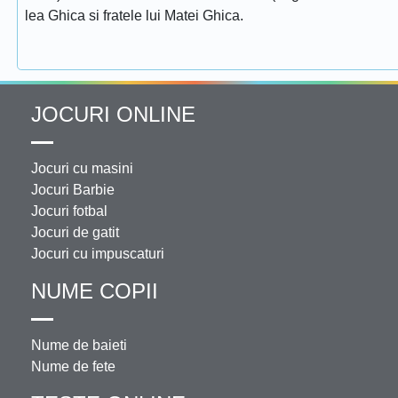
lea Ghica si fratele lui Matei Ghica.
JOCURI ONLINE
Jocuri cu masini
Jocuri Barbie
Jocuri fotbal
Jocuri de gatit
Jocuri cu impuscaturi
NUME COPII
Nume de baieti
Nume de fete