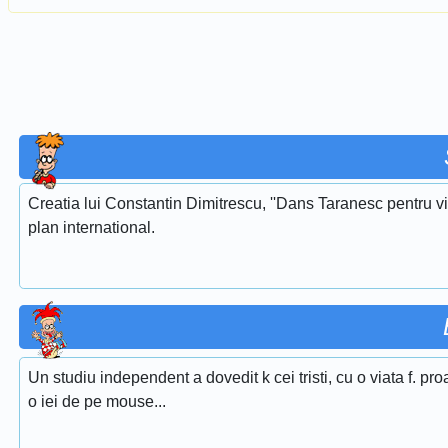
Creatia lui Constantin Dimitrescu, ''Dans Taranesc pentru vi
plan international.
Un studiu independent a dovedit k cei tristi, cu o viata f. 
o iei de pe mouse...