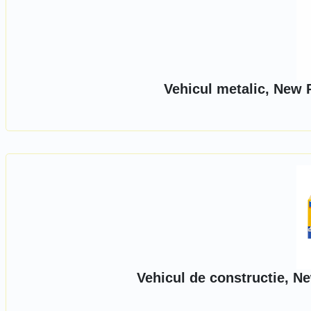
Vehicul metalic, New 
Vehicul de constructie, N