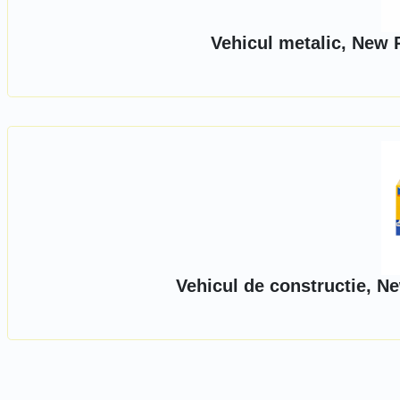
Vehicul metalic, New 
Vehicul de constructie, N