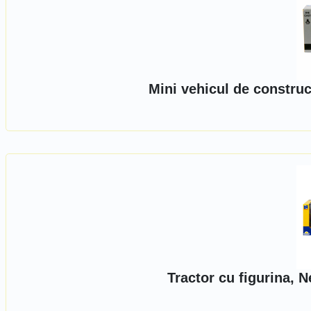
Mini vehicul de construc
Tractor cu figurina, 