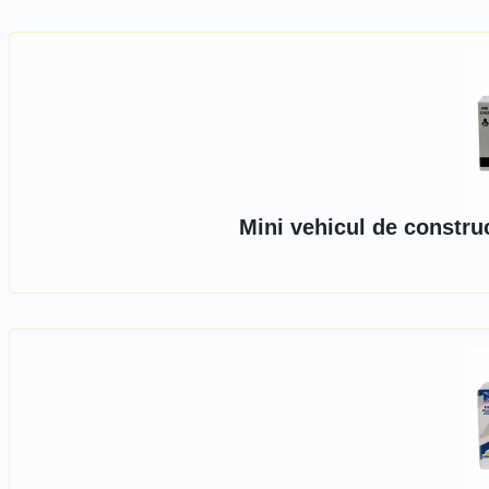
Mini vehicul de constru