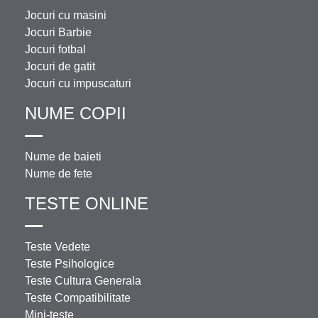
Jocuri cu masini
Jocuri Barbie
Jocuri fotbal
Jocuri de gatit
Jocuri cu impuscaturi
NUME COPII
Nume de baieti
Nume de fete
TESTE ONLINE
Teste Vedete
Teste Psihologice
Teste Cultura Generala
Teste Compatibilitate
Mini-teste