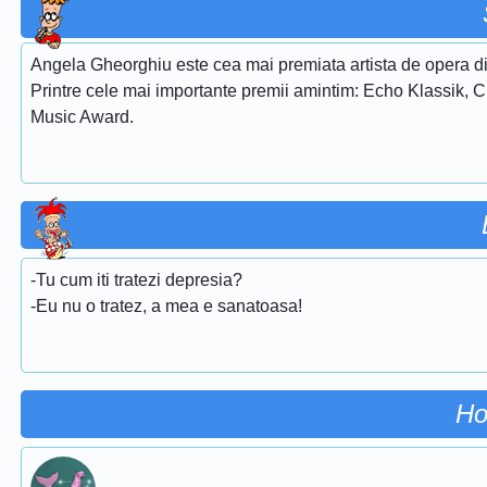
Angela Gheorghiu este cea mai premiata artista de opera di
Printre cele mai importante premii amintim: Echo Klassik, 
Music Award.
-Tu cum iti tratezi depresia?
-Eu nu o tratez, a mea e sanatoasa!
Ho