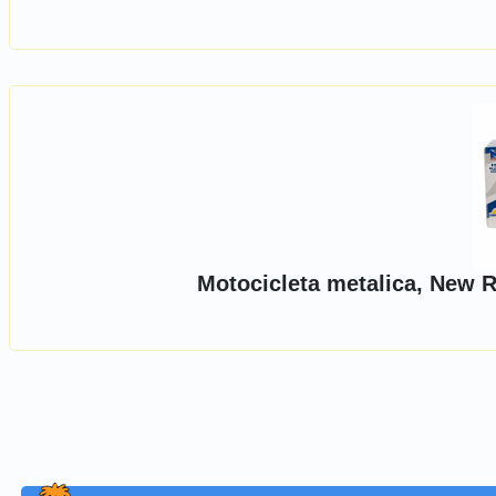
Motocicleta metalica, New R