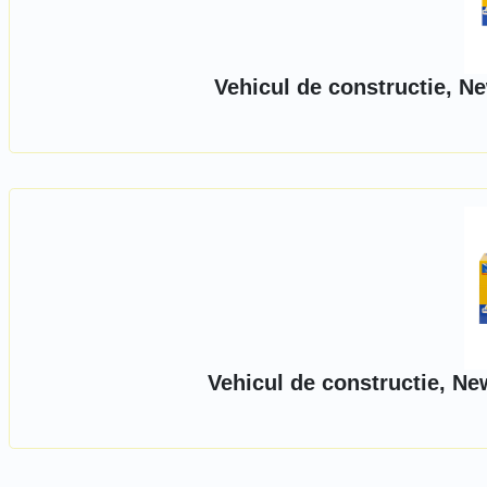
Vehicul de constructie, N
Vehicul de constructie, Ne