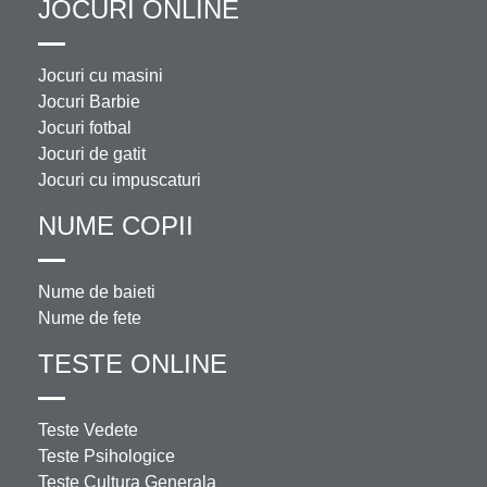
JOCURI ONLINE
Jocuri cu masini
Jocuri Barbie
Jocuri fotbal
Jocuri de gatit
Jocuri cu impuscaturi
NUME COPII
Nume de baieti
Nume de fete
TESTE ONLINE
Teste Vedete
Teste Psihologice
Teste Cultura Generala