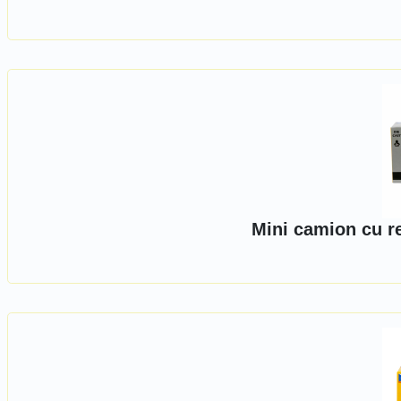
Mini camion cu r