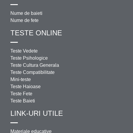
Nume de baieti
Nume de fete
TESTE ONLINE
Teste Vedete
Teste Psihologice
Teste Cultura Generala
Teste Compatibilitate
Mini-teste
Teste Haioase
Teste Fete
Teste Baieti
LINK-URI UTILE
Materiale educative