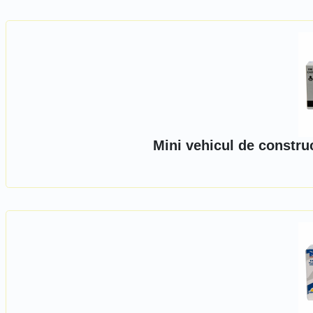
Mini vehicul de constru