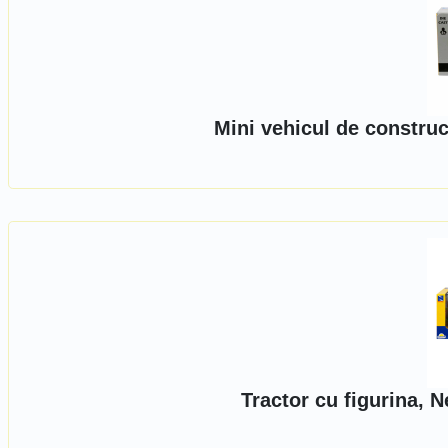
Mini vehicul de construc
Tractor cu figurina, 