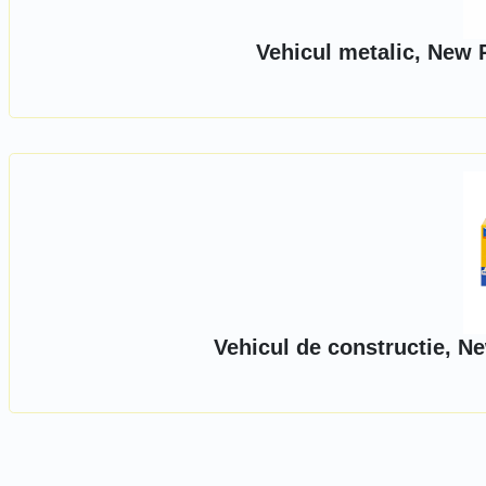
Vehicul metalic, New 
Vehicul de constructie, N