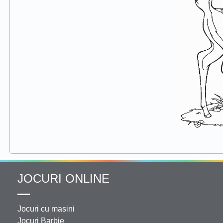
JOCURI ONLINE
Jocuri cu masini
Jocuri Barbie