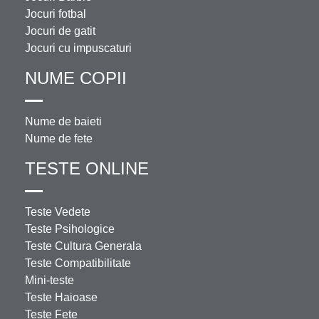
Jocuri fotbal
Jocuri de gatit
Jocuri cu impuscaturi
NUME COPII
Nume de baieti
Nume de fete
TESTE ONLINE
Teste Vedete
Teste Psihologice
Teste Cultura Generala
Teste Compatibilitate
Mini-teste
Teste Haioase
Teste Fete