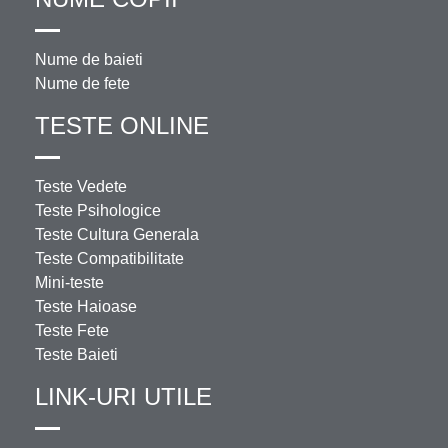
Nume de baieti
Nume de fete
TESTE ONLINE
Teste Vedete
Teste Psihologice
Teste Cultura Generala
Teste Compatibilitate
Mini-teste
Teste Haioase
Teste Fete
Teste Baieti
LINK-URI UTILE