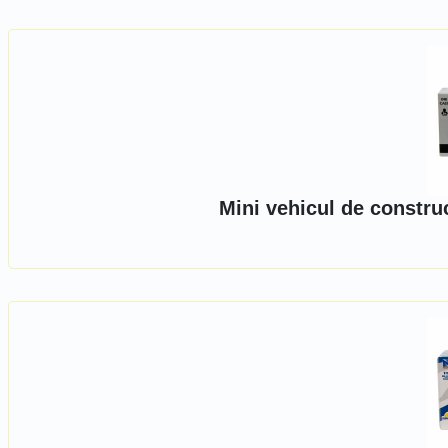
Mini vehicul de constru