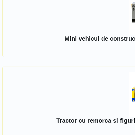
Mini vehicul de construc
Tractor cu remorca si figu