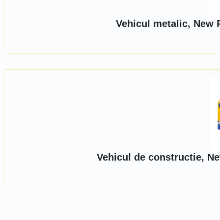
Vehicul metalic, New 
Vehicul de constructie, N