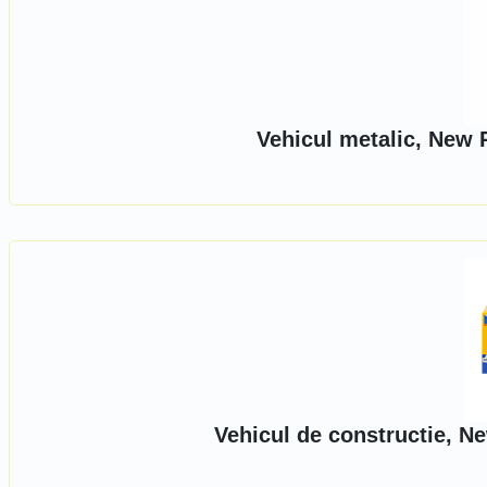
Vehicul metalic, New 
Vehicul de constructie, N