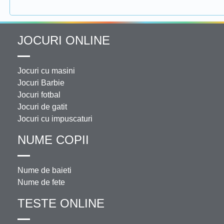
JOCURI ONLINE
Jocuri cu masini
Jocuri Barbie
Jocuri fotbal
Jocuri de gatit
Jocuri cu impuscaturi
NUME COPII
Nume de baieti
Nume de fete
TESTE ONLINE