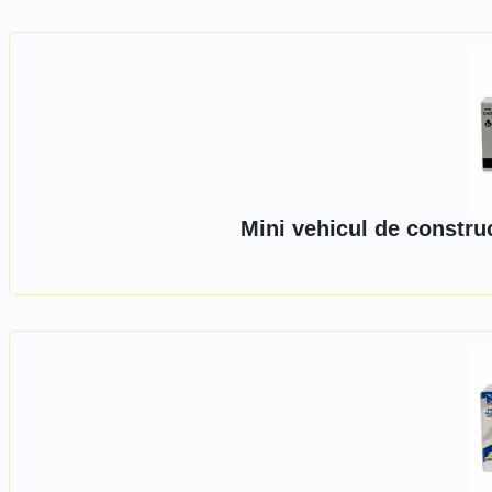
Mini vehicul de constru