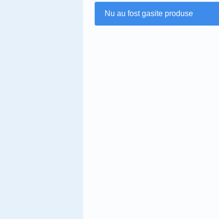
Nu au fost gasite produse