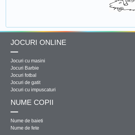
JOCURI ONLINE
Jocuri cu masini
Jocuri Barbie
Jocuri fotbal
Jocuri de gatit
Jocuri cu impuscaturi
NUME COPII
Nume de baieti
Nume de fete