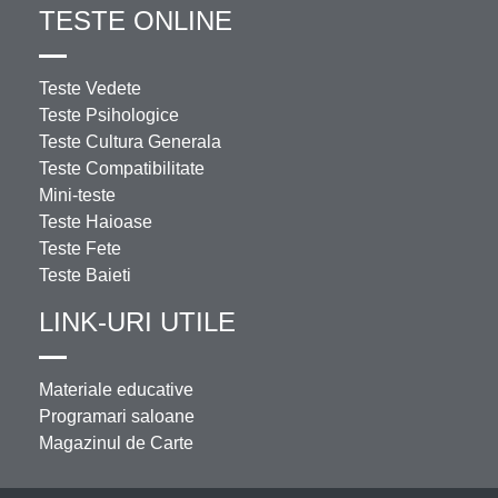
TESTE ONLINE
Teste Vedete
Teste Psihologice
Teste Cultura Generala
Teste Compatibilitate
Mini-teste
Teste Haioase
Teste Fete
Teste Baieti
LINK-URI UTILE
Materiale educative
Programari saloane
Magazinul de Carte