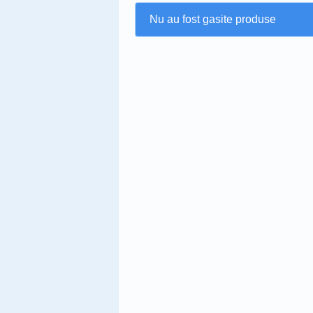
Nu au fost gasite produse