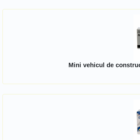
Mini vehicul de constru