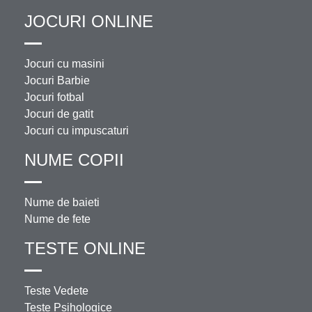
JOCURI ONLINE
Jocuri cu masini
Jocuri Barbie
Jocuri fotbal
Jocuri de gatit
Jocuri cu impuscaturi
NUME COPII
Nume de baieti
Nume de fete
TESTE ONLINE
Teste Vedete
Teste Psihologice