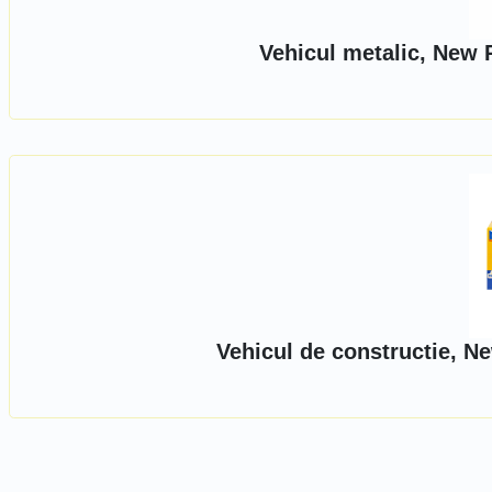
Vehicul metalic, New 
Vehicul de constructie, N