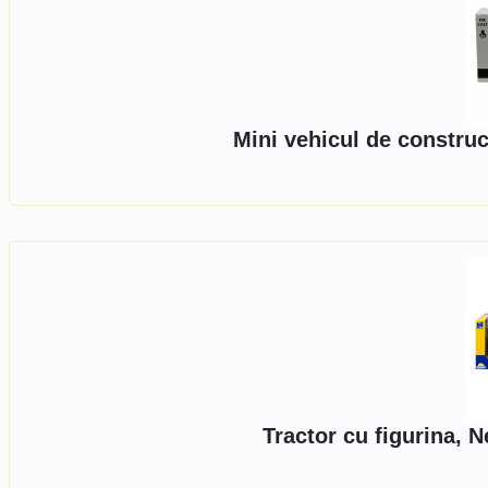
Mini vehicul de construc
Tractor cu figurina, 