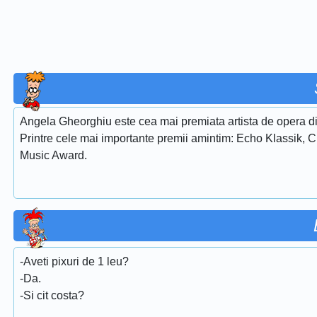
Angela Gheorghiu este cea mai premiata artista de opera di
Printre cele mai importante premii amintim: Echo Klassik, 
Music Award.
-Aveti pixuri de 1 leu?
-Da.
-Si cit costa?