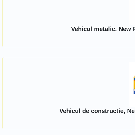
Vehicul metalic, New 
Vehicul de constructie, N