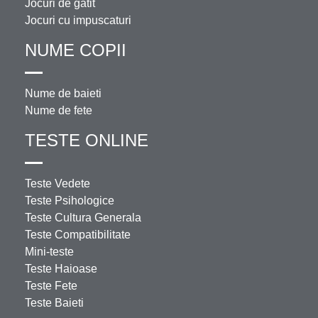
Jocuri de gatit
Jocuri cu impuscaturi
NUME COPII
Nume de baieti
Nume de fete
TESTE ONLINE
Teste Vedete
Teste Psihologice
Teste Cultura Generala
Teste Compatibilitate
Mini-teste
Teste Haioase
Teste Fete
Teste Baieti