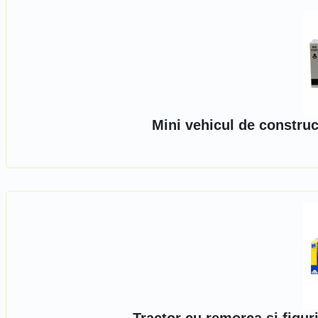
Mini vehicul de construc