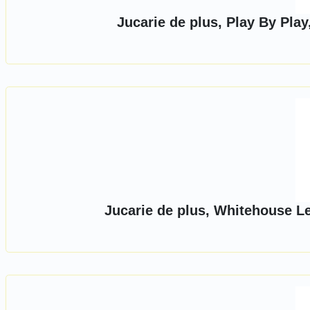
Jucarie de plus, Play By Pl
Jucarie de plus, Whitehouse Le