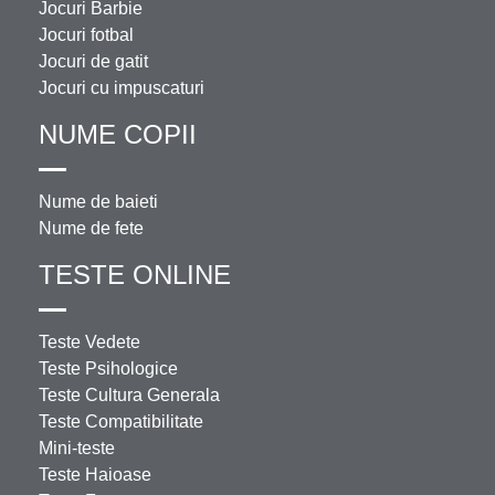
Jocuri Barbie
Jocuri fotbal
Jocuri de gatit
Jocuri cu impuscaturi
NUME COPII
Nume de baieti
Nume de fete
TESTE ONLINE
Teste Vedete
Teste Psihologice
Teste Cultura Generala
Teste Compatibilitate
Mini-teste
Teste Haioase