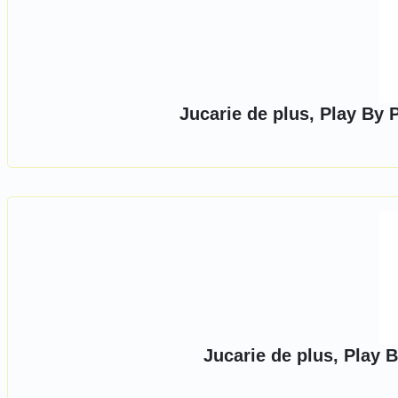
Jucarie de plus, Play By 
Jucarie de plus, Play 