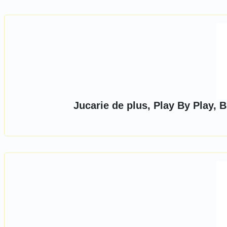
Jucarie de plus, Play By Play