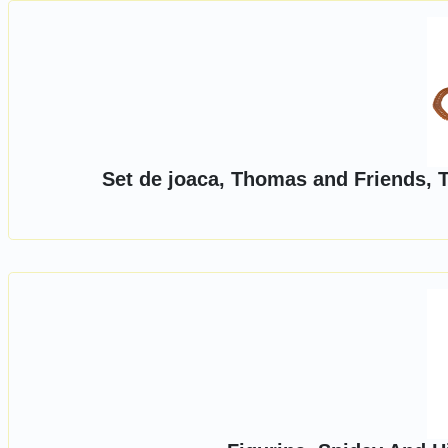
Set de joaca, Thomas and Friends, T