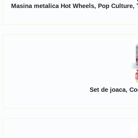
Masina metalica Hot Wheels, Pop Culture, 
Set de joaca, C