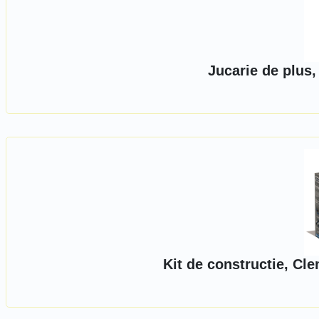
Jucarie de plus,
Kit de constructie, Cl