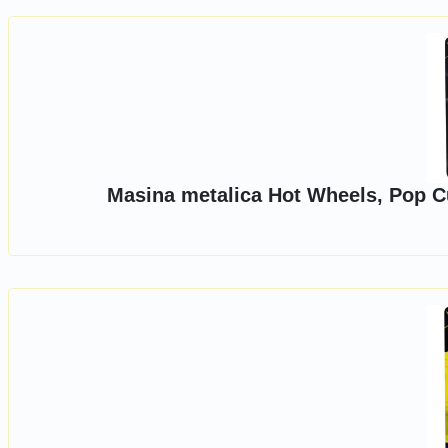
Masina metalica Hot Wheels, Pop Cu