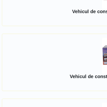
Vehicul de con
Vehicul de cons