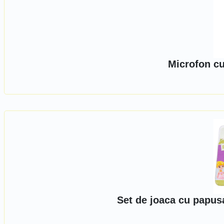
Microfon cu
Set de joaca cu papus