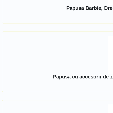
Papusa Barbie, Dre
Papusa cu accesorii de z