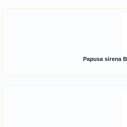
Papusa sirena B