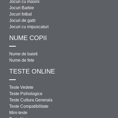
Jocuri cu masini
Jocuri Barbie
Jocuri fotbal
Jocuri de gatit
Jocuri cu impuscaturi
NUME COPII
Nume de baieti
Nume de fete
TESTE ONLINE
Teste Vedete
Teste Psihologice
Teste Cultura Generala
Teste Compatibilitate
Mini-teste