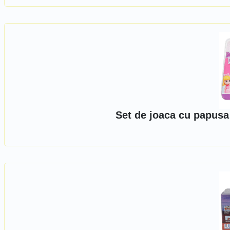
Set de joaca cu papusa