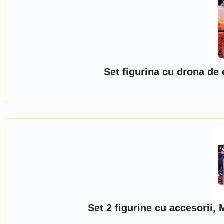
Set figurina cu drona de
Set 2 figurine cu accesorii