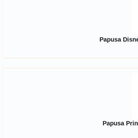
Papusa Disn
Papusa Prin