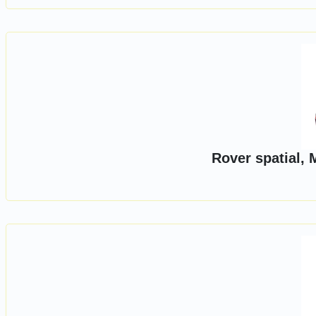
Rover spatial, 