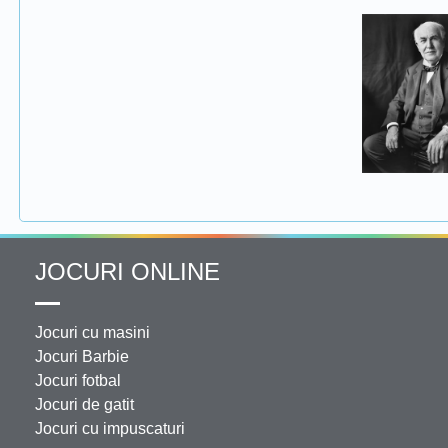
JOCURI ONLINE
Jocuri cu masini
Jocuri Barbie
Jocuri fotbal
Jocuri de gatit
Jocuri cu impuscaturi