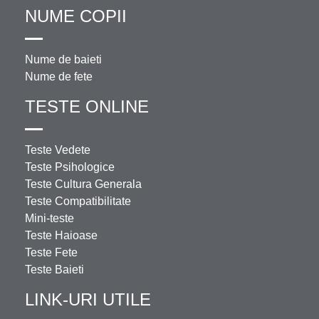
NUME COPII
Nume de baieti
Nume de fete
TESTE ONLINE
Teste Vedete
Teste Psihologice
Teste Cultura Generala
Teste Compatibilitate
Mini-teste
Teste Haioase
Teste Fete
Teste Baieti
LINK-URI UTILE