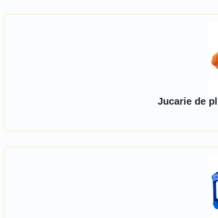
Jucarie de pl