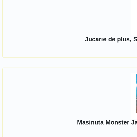
Jucarie de plus, 
Masinuta Monster Ja