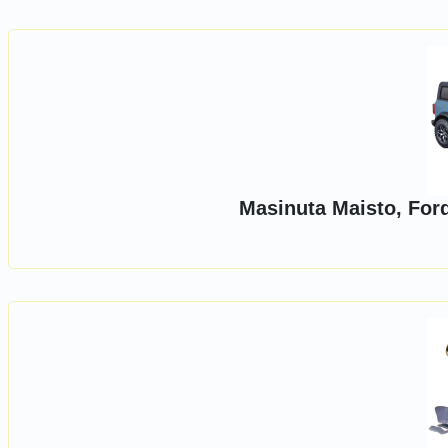
Masinuta Maisto, Ford