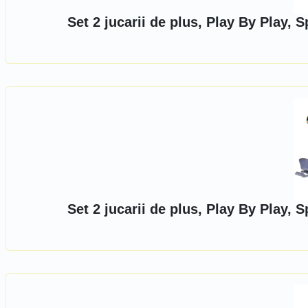
Set 2 jucarii de plus, Play By Play,
Set 2 jucarii de plus, Play By Play,