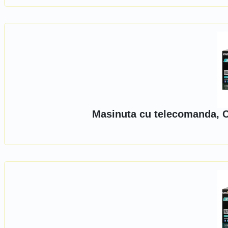
Masinuta cu telecomanda, Cr