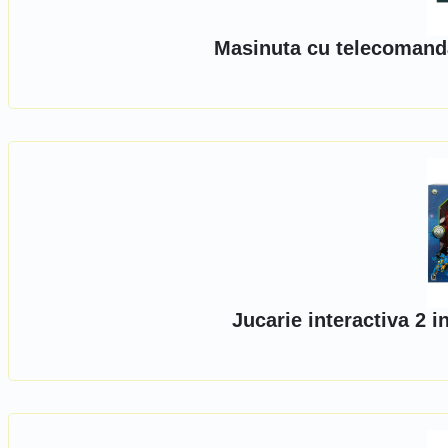
Masinuta cu telecomanda
Jucarie interactiva 2 