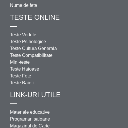
Nume de fete
TESTE ONLINE
Teste Vedete
Teste Psihologice
Teste Cultura Generala
Teste Compatibilitate
Mini-teste
Teste Haioase
Teste Fete
Teste Baieti
LINK-URI UTILE
Materiale educative
Programari saloane
Magazinul de Carte