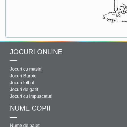
JOCURI ONLINE
Jocuri cu masini
Jocuri Barbie
Jocuri fotbal
Jocuri de gatit
Jocuri cu impuscaturi
NUME COPII
Nume de baieti