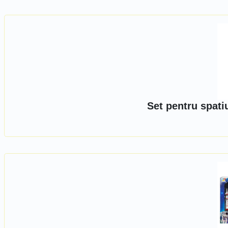
Set pentru spat