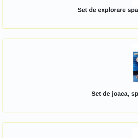
Set de explorare sp
Set de joaca, s