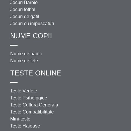
Jocuri Barbie
Jocuri fotbal
Jocuri de gatit
Jocuri cu impuscaturi
NUME COPII
Nume de baieti
Nume de fete
TESTE ONLINE
Teste Vedete
Teste Psihologice
Teste Cultura Generala
Teste Compatibilitate
Mini-teste
Teste Haioase