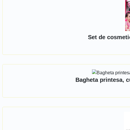
Set de cosmeti
Bagheta printesa, c