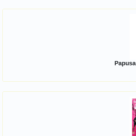
Papusa 