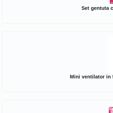
Set gentuta c
Mini ventilator i