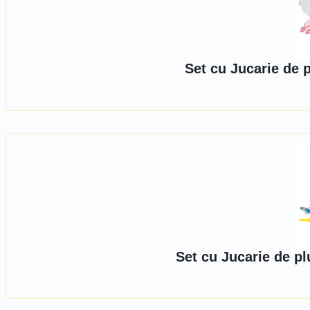
Set cu Jucarie de 
Set cu Jucarie de pl