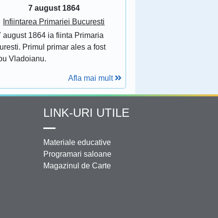
7 august 1864
Infiintarea Primariei Bucuresti
 august 1864 ia fiinta Primaria
resti. Primul primar ales a fost
bu Vladoianu.
Afla mai mult
LINK-URI UTILE
Materiale educative
Programari saloane
Magazinul de Carte