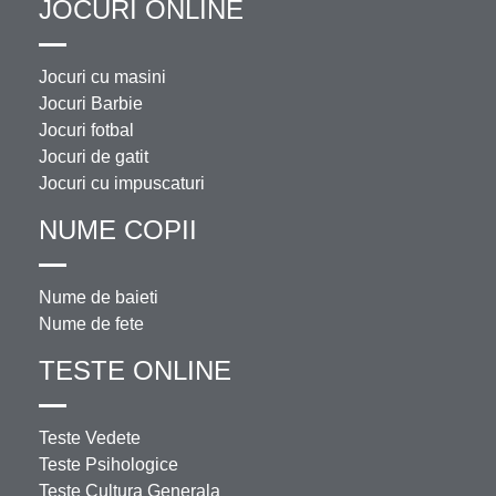
JOCURI ONLINE
Jocuri cu masini
Jocuri Barbie
Jocuri fotbal
Jocuri de gatit
Jocuri cu impuscaturi
NUME COPII
Nume de baieti
Nume de fete
TESTE ONLINE
Teste Vedete
Teste Psihologice
Teste Cultura Generala