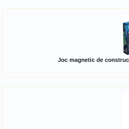
Joc magnetic de construc