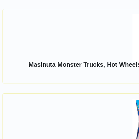
Masinuta Monster Trucks, Hot Wheels