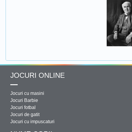
JOCURI ONLINE
Jocuri cu masini
Jocuri Barbie
Jocuri fotbal
Jocuri de gatit
Jocuri cu impuscaturi