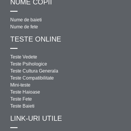
NUME COPII
Nume de baieti
Nume de fete
TESTE ONLINE
Teste Vedete
Teste Psihologice
Teste Cultura Generala
Teste Compatibilitate
Mini-teste
Teste Haioase
Teste Fete
Teste Baieti
LINK-URI UTILE