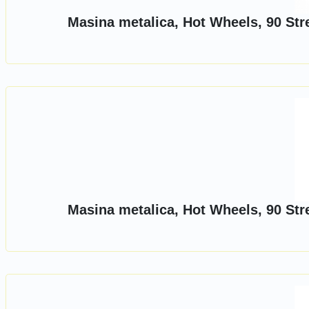
Masina metalica, Hot Wheels, 90 Str
Masina metalica, Hot Wheels, 90 Str