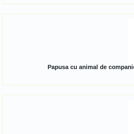
Papusa cu animal de compani