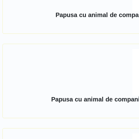
Papusa cu animal de compan
Papusa cu animal de compani