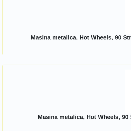
Masina metalica, Hot Wheels, 90 St
Masina metalica, Hot Wheels, 90 