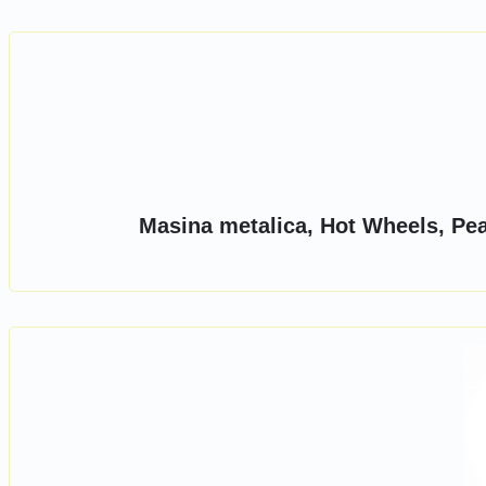
Masina metalica, Hot Wheels, Pe