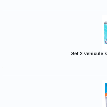
Set 2 vehicule s