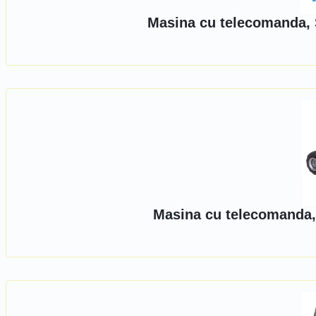
Masina cu telecomanda, 
Masina cu telecomanda,