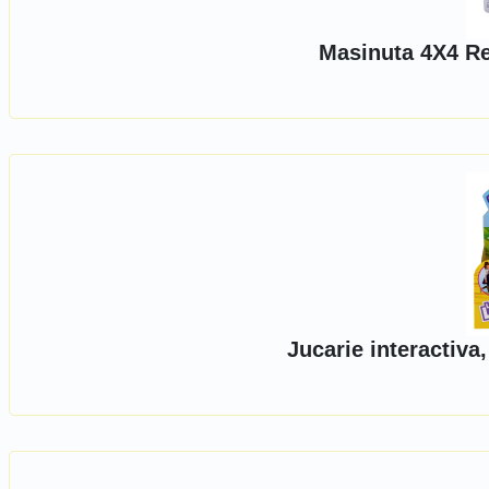
Masinuta 4X4 Re
Jucarie interactiva,