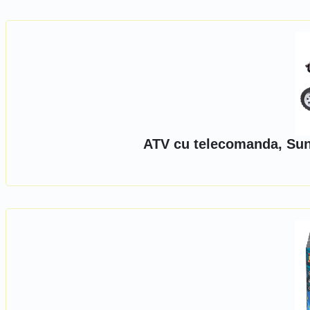
ATV cu telecomanda, Sun