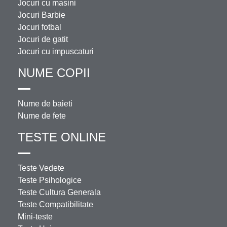
Jocuri cu masini
Jocuri Barbie
Jocuri fotbal
Jocuri de gatit
Jocuri cu impuscaturi
NUME COPII
Nume de baieti
Nume de fete
TESTE ONLINE
Teste Vedete
Teste Psihologice
Teste Cultura Generala
Teste Compatibilitate
Mini-teste