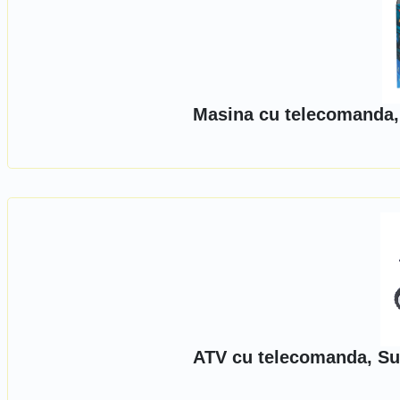
Masina cu telecomanda, 
ATV cu telecomanda, Su