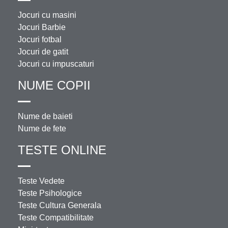
Jocuri cu masini
Jocuri Barbie
Jocuri fotbal
Jocuri de gatit
Jocuri cu impuscaturi
NUME COPII
Nume de baieti
Nume de fete
TESTE ONLINE
Teste Vedete
Teste Psihologice
Teste Cultura Generala
Teste Compatibilitate