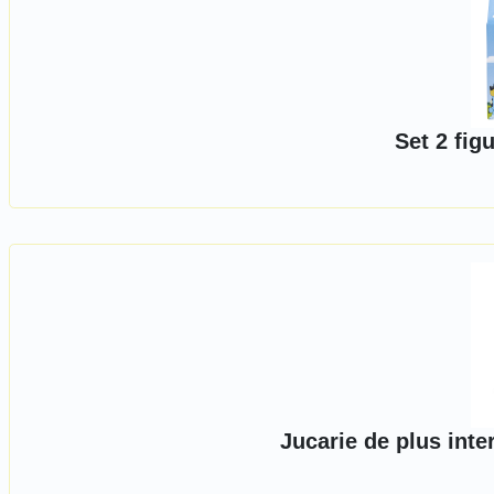
Set 2 figu
Jucarie de plus inte