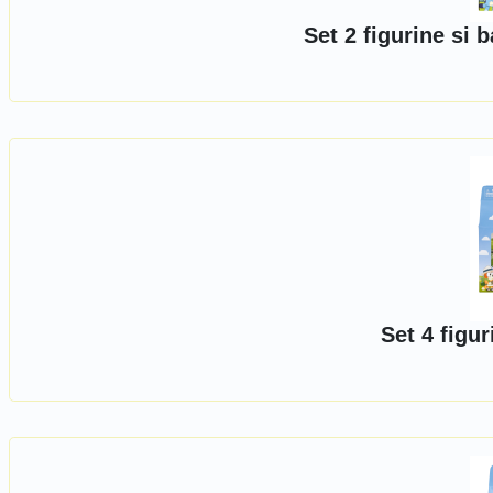
Set 2 figurine si
Set 4 figur