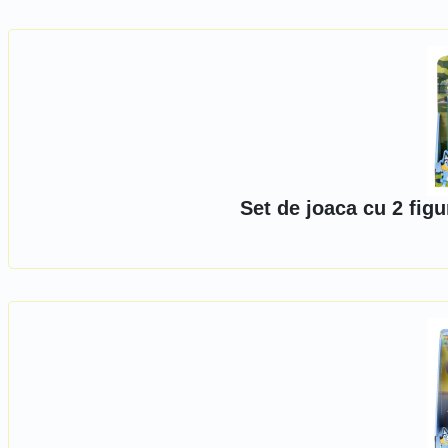
Set de joaca cu 2 fig