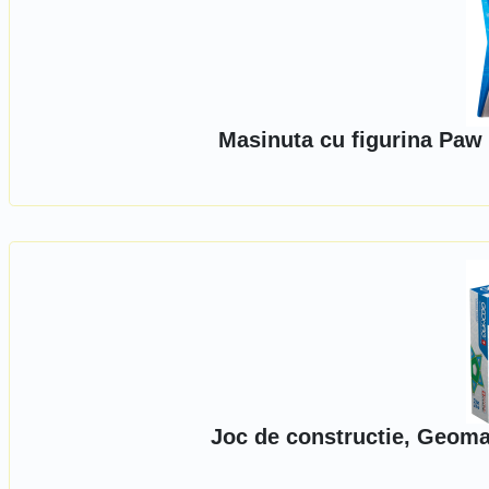
Masinuta cu figurina Paw 
Joc de constructie, Geomag