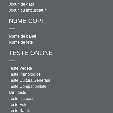
Jocuri de gatit
Jocuri cu impuscaturi
NUME COPII
Nume de baieti
Nume de fete
TESTE ONLINE
Teste Vedete
Teste Psihologice
Teste Cultura Generala
Teste Compatibilitate
Mini-teste
Teste Haioase
Teste Fete
Teste Baieti