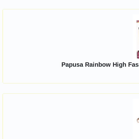
Papusa Rainbow High Fash