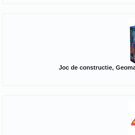
Joc de constructie, Geomag