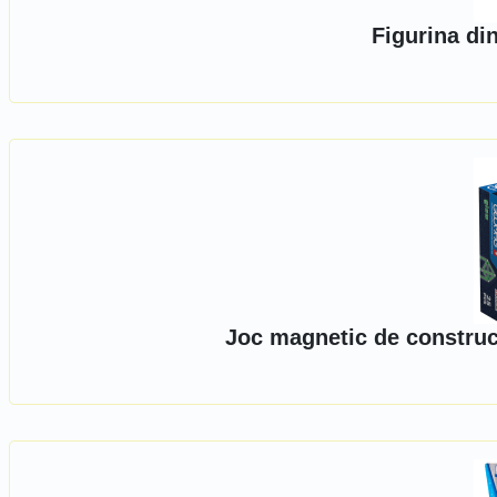
Figurina di
Joc magnetic de construc