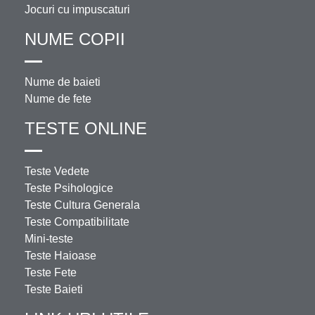
Jocuri cu impuscaturi
NUME COPII
Nume de baieti
Nume de fete
TESTE ONLINE
Teste Vedete
Teste Psihologice
Teste Cultura Generala
Teste Compatibilitate
Mini-teste
Teste Haioase
Teste Fete
Teste Baieti