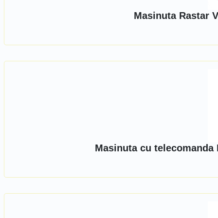
Masinuta Rastar V
Masinuta cu telecomanda 