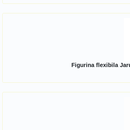
Figurina flexibila Ja