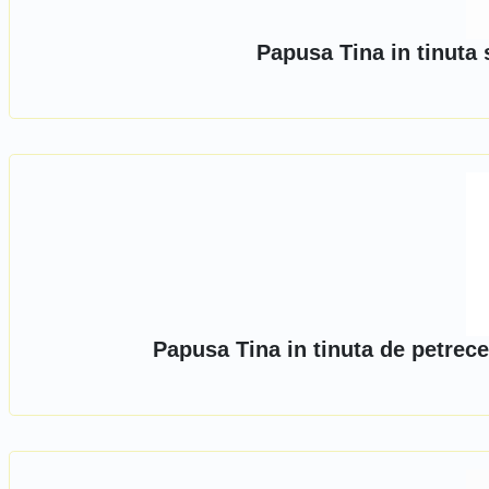
Papusa Tina in tinuta 
Papusa Tina in tinuta de petrece