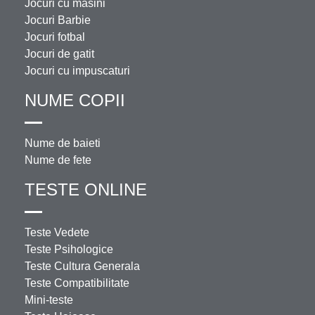
Jocuri cu masini
Jocuri Barbie
Jocuri fotbal
Jocuri de gatit
Jocuri cu impuscaturi
NUME COPII
Nume de baieti
Nume de fete
TESTE ONLINE
Teste Vedete
Teste Psihologice
Teste Cultura Generala
Teste Compatibilitate
Mini-teste