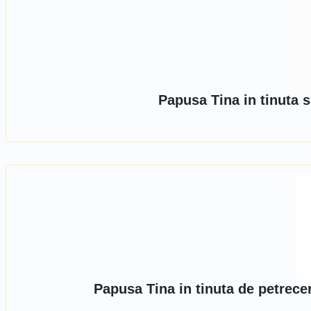
Papusa Tina in tinuta 
Papusa Tina in tinuta de petrece