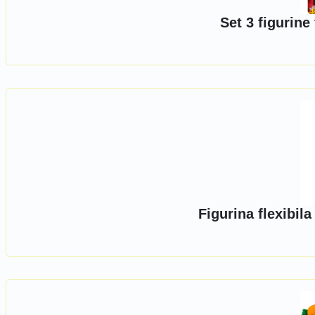
Set 3 figurine 
Figurina flexibil