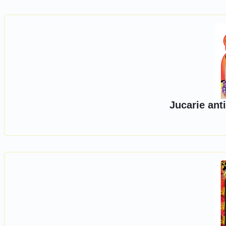
Jucarie anti