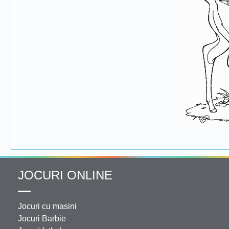
JOCURI ONLINE
Jocuri cu masini
Jocuri Barbie