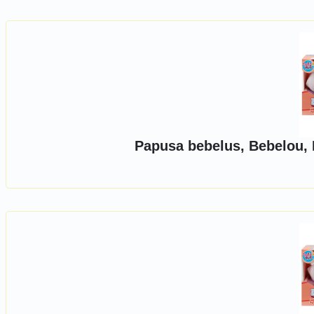
Papusa bebelus, Bebelou, D