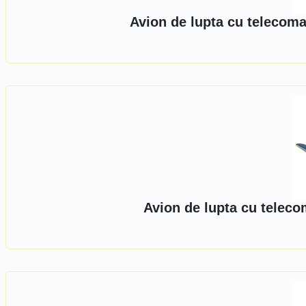
Avion de lupta cu telecoma
Avion de lupta cu telecom