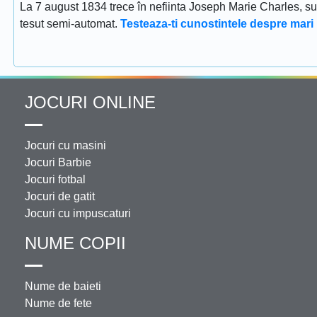
La 7 august 1834 trece în nefiinta Joseph Marie Charles, s
tesut semi-automat.
Testeaza-ti cunostintele despre mari 
JOCURI ONLINE
Jocuri cu masini
Jocuri Barbie
Jocuri fotbal
Jocuri de gatit
Jocuri cu impuscaturi
NUME COPII
Nume de baieti
Nume de fete