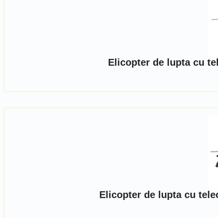
Elicopter de lupta cu t
Elicopter de lupta cu tel