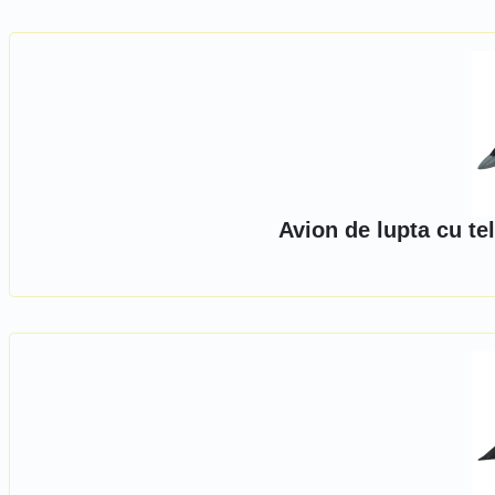
Avion de lupta cu te