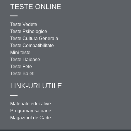
TESTE ONLINE
Teste Vedete
Teste Psihologice
Teste Cultura Generala
Teste Compatibilitate
Mini-teste
Teste Haioase
Teste Fete
Teste Baieti
LINK-URI UTILE
Materiale educative
Programari saloane
Magazinul de Carte