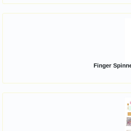
Finger Spinne