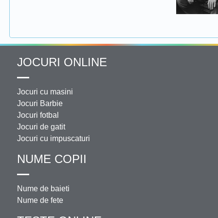
JOCURI ONLINE
Jocuri cu masini
Jocuri Barbie
Jocuri fotbal
Jocuri de gatit
Jocuri cu impuscaturi
NUME COPII
Nume de baieti
Nume de fete