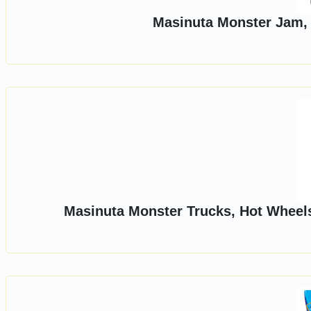
Masinuta Monster Jam, 
Masinuta Monster Trucks, Hot Wheels