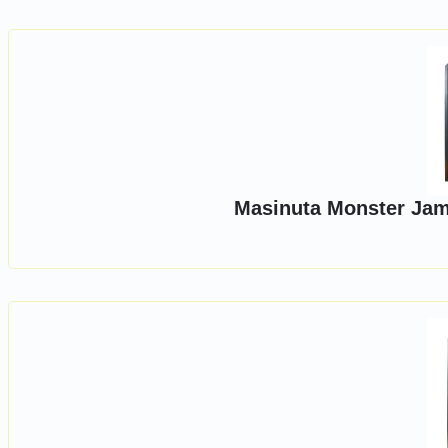
Masinuta Monster Jam,