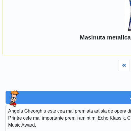
Masinuta metalica
Fi
Angela Gheorghiu este cea mai premiata artista de opera di
Printre cele mai importante premii amintim: Echo Klassik, 
Music Award.