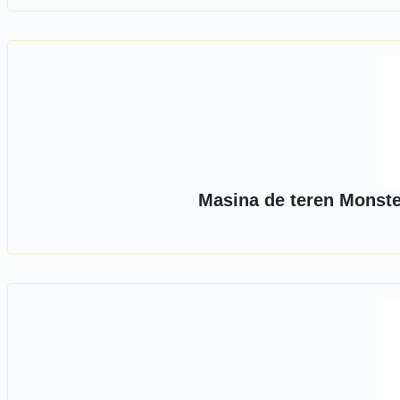
Masina de teren Monste