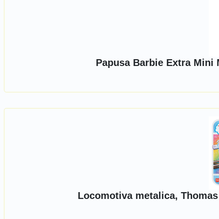
Papusa Barbie Extra Mini 
Locomotiva metalica, Thomas