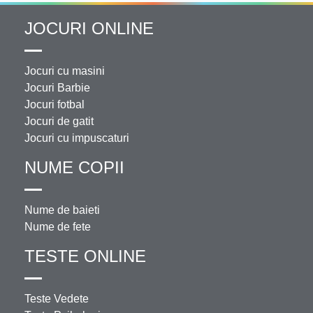
JOCURI ONLINE
Jocuri cu masini
Jocuri Barbie
Jocuri fotbal
Jocuri de gatit
Jocuri cu impuscaturi
NUME COPII
Nume de baieti
Nume de fete
TESTE ONLINE
Teste Vedete