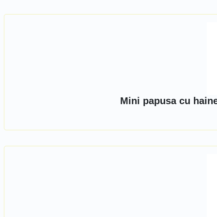
Mini papusa cu hain