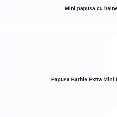
Mini papusa cu hain
Papusa Barbie Extra Mini 