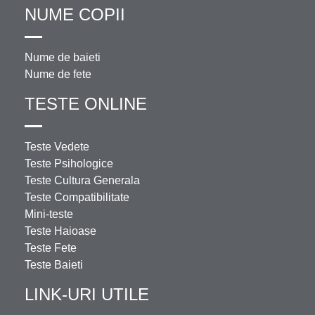
NUME COPII
Nume de baieti
Nume de fete
TESTE ONLINE
Teste Vedete
Teste Psihologice
Teste Cultura Generala
Teste Compatibilitate
Mini-teste
Teste Haioase
Teste Fete
Teste Baieti
LINK-URI UTILE