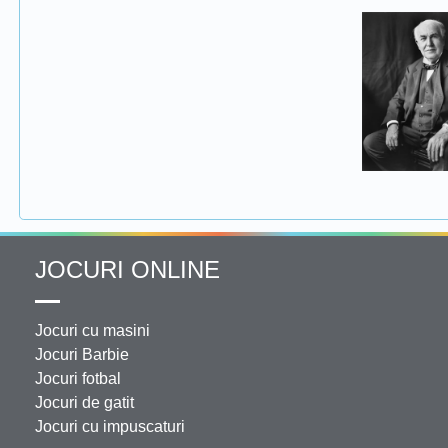
JOCURI ONLINE
Jocuri cu masini
Jocuri Barbie
Jocuri fotbal
Jocuri de gatit
Jocuri cu impuscaturi