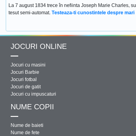
La 7 august 1834 trece în nefiinta Joseph Marie Charles, s
tesut semi-automat.
Testeaza-ti cunostintele despre mari 
JOCURI ONLINE
Jocuri cu masini
Jocuri Barbie
Jocuri fotbal
Jocuri de gatit
Jocuri cu impuscaturi
NUME COPII
Nume de baieti
Nume de fete