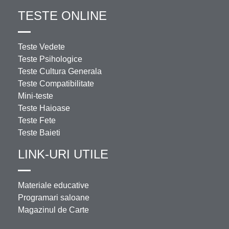
TESTE ONLINE
Teste Vedete
Teste Psihologice
Teste Cultura Generala
Teste Compatibilitate
Mini-teste
Teste Haioase
Teste Fete
Teste Baieti
LINK-URI UTILE
Materiale educative
Programari saloane
Magazinul de Carte