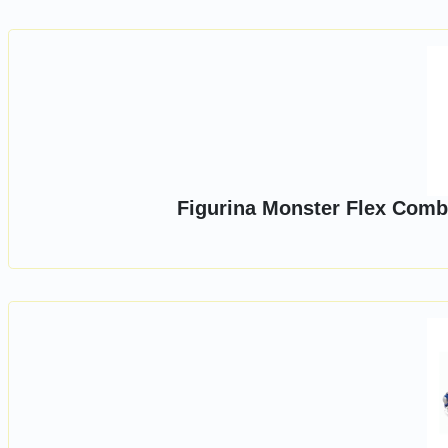
Figurina Monster Flex Comba