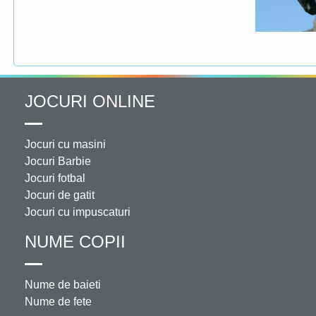
JOCURI ONLINE
Jocuri cu masini
Jocuri Barbie
Jocuri fotbal
Jocuri de gatit
Jocuri cu impuscaturi
NUME COPII
Nume de baieti
Nume de fete