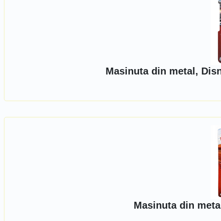
Masinuta din metal, Dis
Masinuta din meta