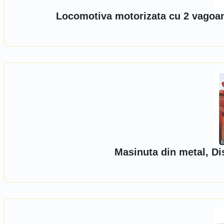
Locomotiva motorizata cu 2 vagoan
Masinuta din metal, Di