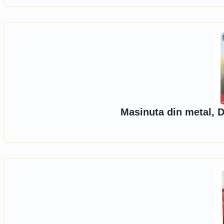
Masinuta din metal, 