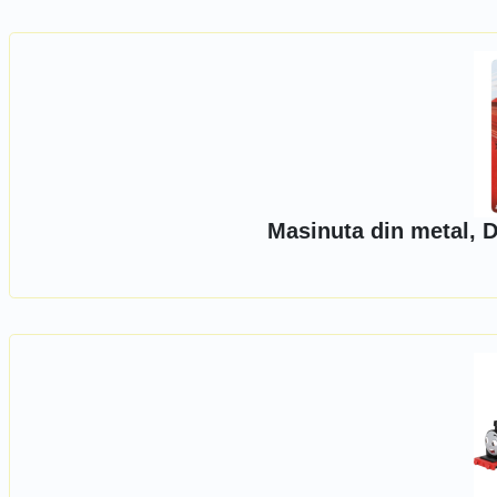
Masinuta din metal, 