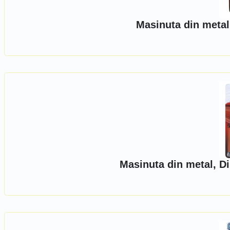
Masinuta din metal
Masinuta din metal, D