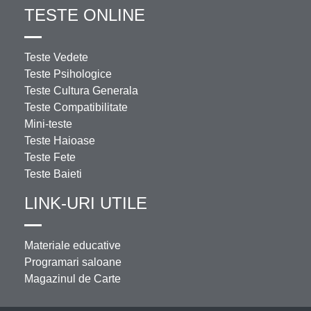
TESTE ONLINE
Teste Vedete
Teste Psihologice
Teste Cultura Generala
Teste Compatibilitate
Mini-teste
Teste Haioase
Teste Fete
Teste Baieti
LINK-URI UTILE
Materiale educative
Programari saloane
Magazinul de Carte