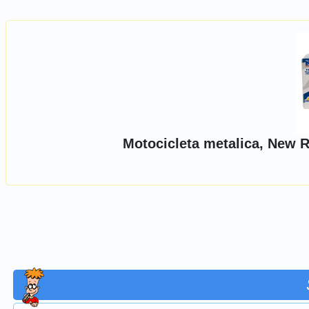
Motocicleta metalica, New R