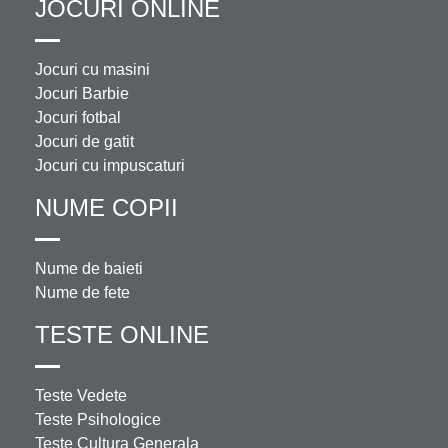
JOCURI ONLINE
Jocuri cu masini
Jocuri Barbie
Jocuri fotbal
Jocuri de gatit
Jocuri cu impuscaturi
NUME COPII
Nume de baieti
Nume de fete
TESTE ONLINE
Teste Vedete
Teste Psihologice
Teste Cultura Generala