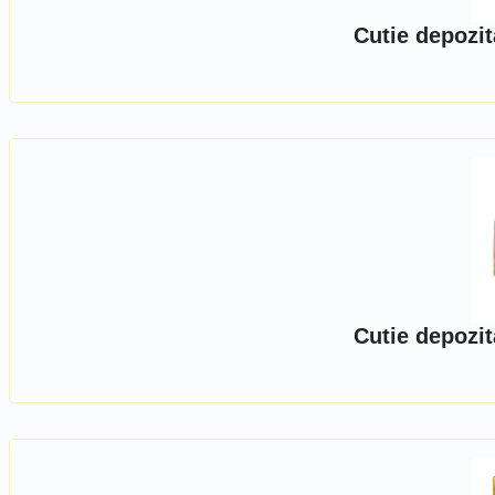
Cutie depozit
Cutie depozit