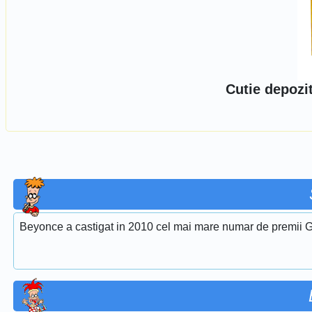
Cutie depozi
Beyonce a castigat in 2010 cel mai mare numar de premii G