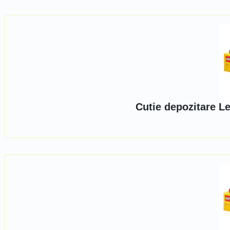
Cutie depozitare Le