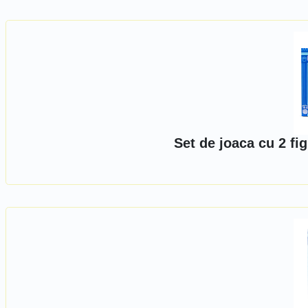
Set de joaca cu 2 fig