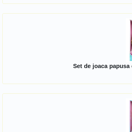
Set de joaca papusa 