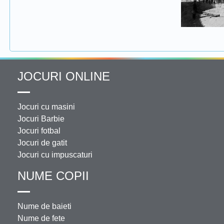
JOCURI ONLINE
Jocuri cu masini
Jocuri Barbie
Jocuri fotbal
Jocuri de gatit
Jocuri cu impuscaturi
NUME COPII
Nume de baieti
Nume de fete