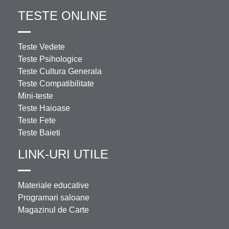
TESTE ONLINE
Teste Vedete
Teste Psihologice
Teste Cultura Generala
Teste Compatibilitate
Mini-teste
Teste Haioase
Teste Fete
Teste Baieti
LINK-URI UTILE
Materiale educative
Programari saloane
Magazinul de Carte