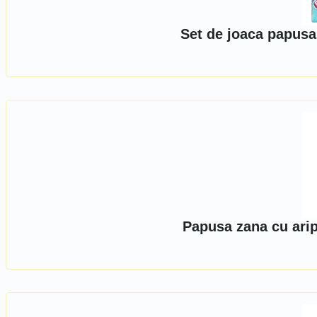
Set de joaca papusa
Papusa zana cu arip