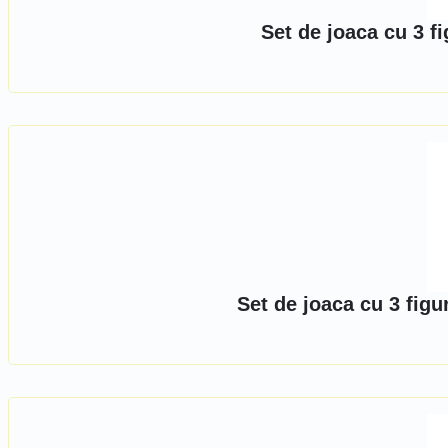
Set de joaca cu 3 fi
Set de joaca cu 3 figur