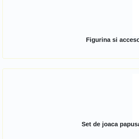
Figurina si acceso
Set de joaca papus