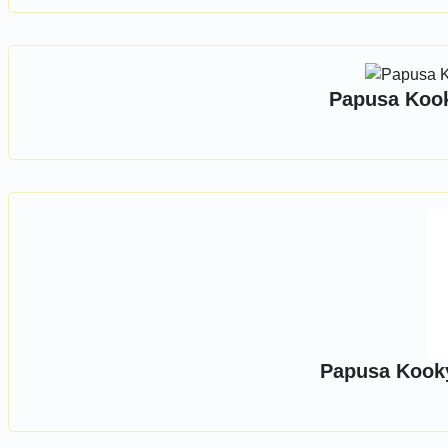
Papusa Kook
Papusa Kooky