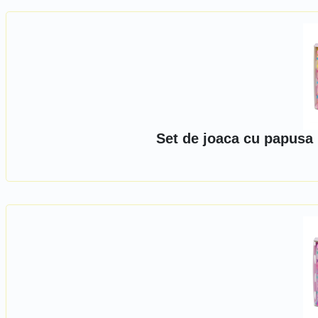
Set de joaca cu papusa 