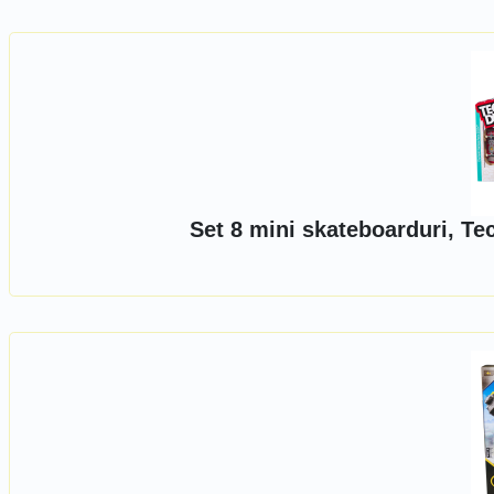
Set 8 mini skateboarduri, T