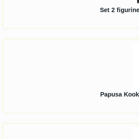
Set 2 figuri
Papusa Kook