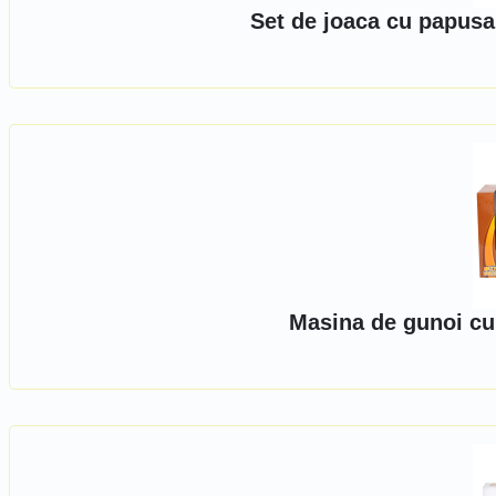
Set de joaca cu papusa
Masina de gunoi cu