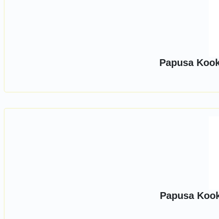
Papusa Kooky
Papusa Kooky