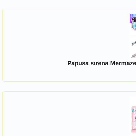
Papusa sirena Mermaze