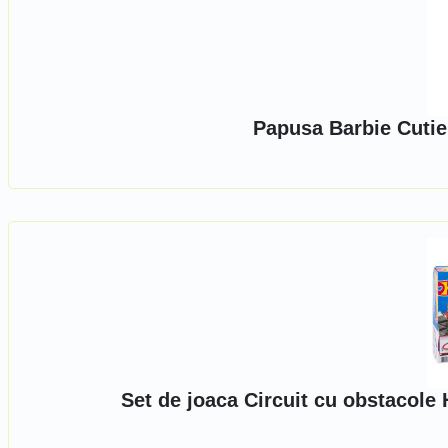
Papusa Barbie Cutie
Set de joaca Circuit cu obstaco