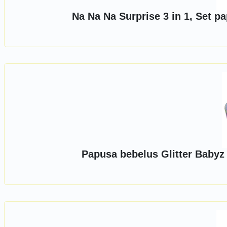
Na Na Na Surprise 3 in 1, Set p
Papusa bebelus Glitter Babyz