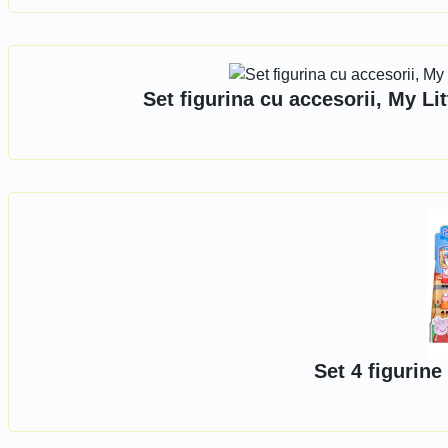
Set figurina cu accesorii, My Li
Set 4 figurin