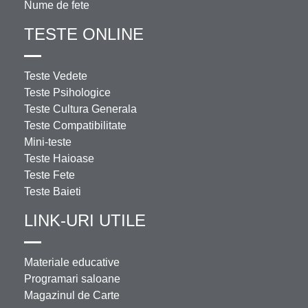
Nume de fete
TESTE ONLINE
Teste Vedete
Teste Psihologice
Teste Cultura Generala
Teste Compatibilitate
Mini-teste
Teste Haioase
Teste Fete
Teste Baieti
LINK-URI UTILE
Materiale educative
Programari saloane
Magazinul de Carte